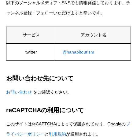
以下のソーシャルメディア・SNSでも情報発信しております。チ
ャンネル登録・フォローいただけますと幸いです。
サービス
アカウント名
twitter
@hanabitourism
お問い合わせ先について
お問い合わせ
をご確認ください。
reCAPTCHAの利用について
このサイトはreCAPTCHAによって保護されており、Googleの
プ
ライバシーポリシー
と
利用規約
が適用されます。