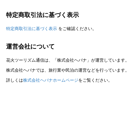
特定商取引法に基づく表示
特定商取引法に基づく表示
をご確認ください。
運営会社について
花火ツーリズム通信は、「株式会社ヘバナ」が運営しています。
株式会社ヘバナでは、旅行業や民泊の運営などを行っています。
詳しくは
株式会社ヘバナホームページ
をご覧ください。