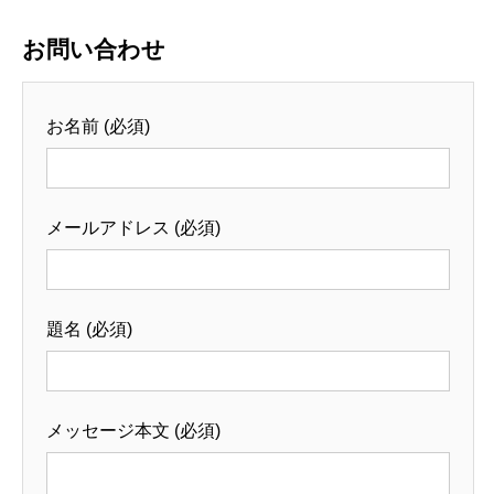
お問い合わせ
お名前 (必須)
メールアドレス (必須)
題名 (必須)
メッセージ本文 (必須)